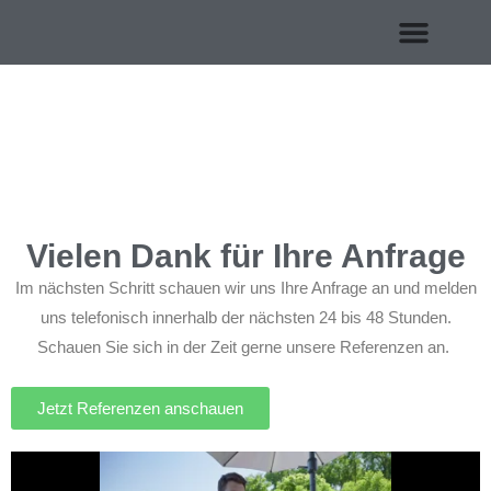
Vielen Dank für Ihre Anfrage
Im nächsten Schritt schauen wir uns Ihre Anfrage an und melden
uns telefonisch innerhalb der nächsten 24 bis 48 Stunden.
Schauen Sie sich in der Zeit gerne unsere Referenzen an.
Jetzt Referenzen anschauen