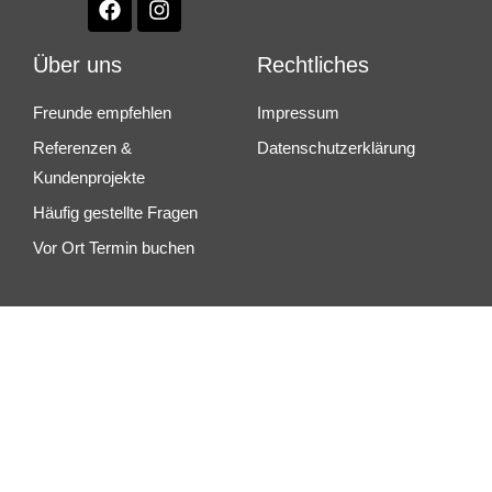
Über uns
Rechtliches
Freunde empfehlen
Impressum
Referenzen &
Datenschutzerklärung
Kundenprojekte
Häufig gestellte Fragen
Vor Ort Termin buchen