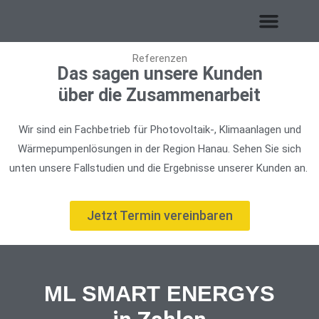
Referenzen
Das sagen unsere Kunden
über die Zusammenarbeit
Wir sind ein Fachbetrieb für Photovoltaik-, Klimaanlagen und
Wärmepumpenlösungen in der Region Hanau. Sehen Sie sich
unten unsere Fallstudien und die Ergebnisse unserer Kunden an.
Jetzt Termin vereinbaren
ML SMART ENERGYS