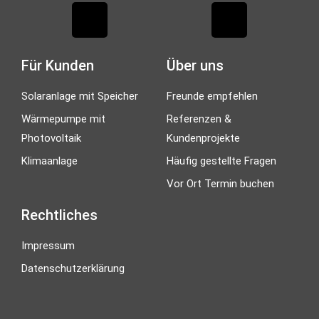
Für Kunden
Über uns
Solaranlage mit Speicher
Freunde empfehlen
Wärmepumpe mit
Referenzen &
Photovoltaik
Kundenprojekte
Klimaanlage
Häufig gestellte Fragen
Vor Ort Termin buchen
Rechtliches
Impressum
Datenschutzerklärung