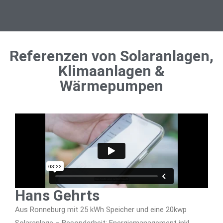
Referenzen von Solaranlagen,
Klimaanlagen &
Wärmepumpen
Hans Gehrts
Aus Ronneburg mit 25 kWh Speicher und eine 20kwp
Solaranlage – Besonderheit: Energiemanagement inkl.