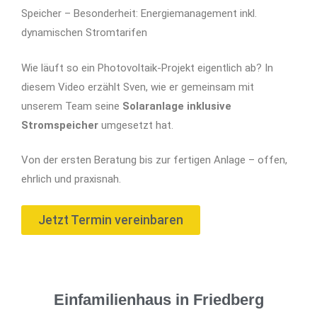
Speicher – Besonderheit: Energiemanagement inkl.
dynamischen Stromtarifen
Wie läuft so ein Photovoltaik-Projekt eigentlich ab? In
diesem Video erzählt Sven, wie er gemeinsam mit
unserem Team seine
Solaranlage inklusive
Stromspeicher
umgesetzt hat.
Von der ersten Beratung bis zur fertigen Anlage – offen,
ehrlich und praxisnah.
Jetzt Termin vereinbaren
Einfamilienhaus in Friedberg