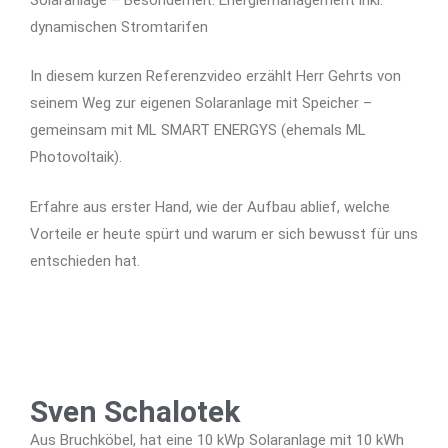
dynamischen Stromtarifen
In diesem kurzen Referenzvideo erzählt Herr Gehrts von
seinem Weg zur eigenen Solaranlage mit Speicher –
gemeinsam mit ML SMART ENERGYS (ehemals ML
Photovoltaik).
Erfahre aus erster Hand, wie der Aufbau ablief, welche
Vorteile er heute spürt und warum er sich bewusst für uns
entschieden hat.
Sven Schalotek
Aus Bruchköbel, hat eine 10 kWp Solaranlage mit 10 kWh